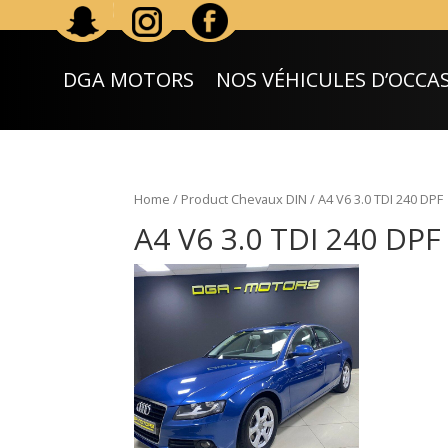
DGA MOTORS
NOS VÉHICULES D’OCCA
Home
/ Product Chevaux DIN / A4 V6 3.0 TDI 240 DPF
A4 V6 3.0 TDI 240 DPF