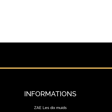
INFORMATIONS
ZAE Les dix muids