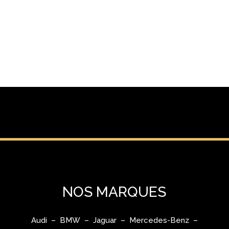
NOS MARQUES
Audi – BMW – Jaguar – Mercedes-Benz –