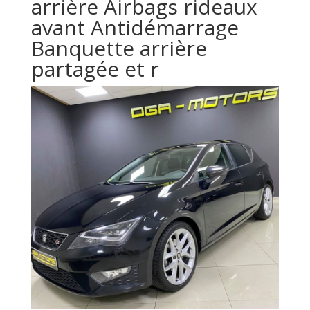
arrière Airbags rideaux
avant Antidémarrage
Banquette arrière
partagée et r