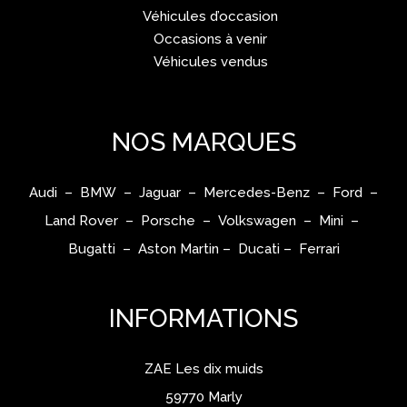
Véhicules d’occasion
Occasions à venir
Véhicules vendus
NOS MARQUES
Audi – BMW – Jaguar – Mercedes-Benz – Ford –
Land Rover – Porsche – Volkswagen – Mini –
Bugatti – Aston Martin – Ducati – Ferrari
INFORMATIONS
ZAE Les dix muids
59770 Marly