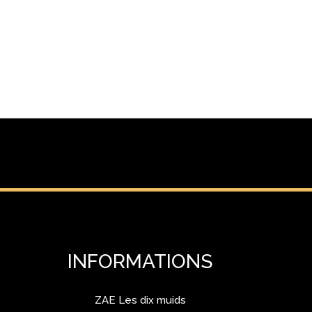
INFORMATIONS
ZAE Les dix muids