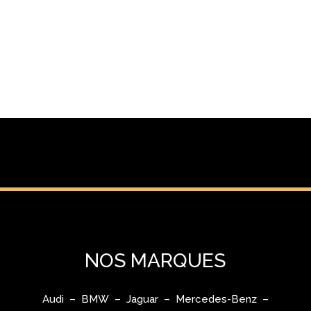
NOS MARQUES
Audi – BMW – Jaguar – Mercedes-Benz –