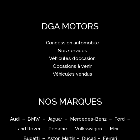
DGA MOTORS
Concession automobile
Nos services
Véhicules d’occasion
Occasions à venir
Véhicules vendus
NOS MARQUES
Audi – BMW – Jaguar – Mercedes-Benz – Ford –
Land Rover – Porsche – Volkswagen – Mini –
Bugatti – Aston Martin – Ducati – Ferrari