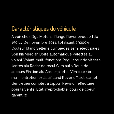
Caractéristiques du véhicule
A voir chez Dga Motors : Range Rover évoque td4
150 cv De novembre 2011, totalisant 29200km
Couleur blanc Sellerie cuir Sièges semi électriques
Son hifi Merdian Boîte automatique Palettes au
volant Volant multi fonctions Régulateur de vitesse
Jantes alu Radar de recul Clim auto Roue de
secours Finition alu Abs, esp, etc… Véhicule 1ère
main, entretien exclusif Land Rover officiel, carnet
d’entretien complet à l’appui. Révision effectuée
pour la vente. Etat irréprochable, coup de coeur
garanti !!!