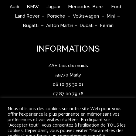
Audi – BMW – Jaguar – Mercedes-Benz – Ford –
Land Rover – Porsche – Volkswagen – Mini –
Bugatti – Aston Martin – Ducati – Ferrari
INFORMATIONS
ZAE Les dix muids
59770 Marly
06 10 95 30 01
07 87 00 79 16
Nous utilisons des cookies sur notre site Web pour vous
offrir l'expérience la plus pertinente en mémorisant vos
préférences et vos visites répétées. En cliquant sur
"Accepter tout", vous consentez à l'utilisation de TOUS les
cookies. Cependant, vous pouvez visiter "Paramètres des
cookies" pour fournir un consentement contrôlé.