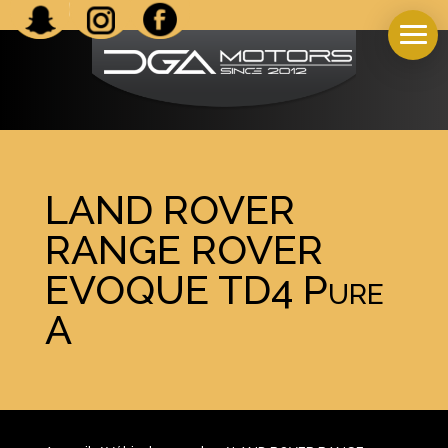
LAND ROVER
RANGE ROVER
EVOQUE TD4 Pure
A