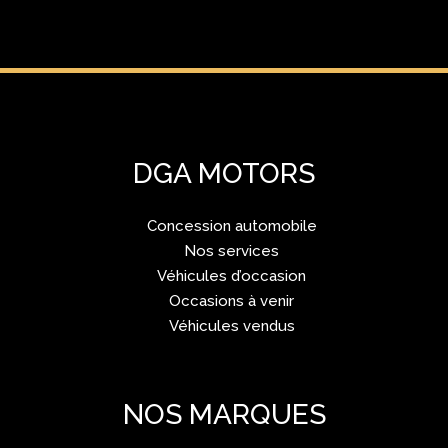
DGA MOTORS
Concession automobile
Nos services
Véhicules d’occasion
Occasions à venir
Véhicules vendus
NOS MARQUES