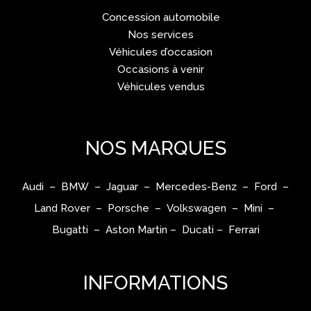
Concession automobile
Nos services
Véhicules d’occasion
Occasions à venir
Véhicules vendus
NOS MARQUES
Audi – BMW – Jaguar – Mercedes-Benz – Ford –
Land Rover – Porsche – Volkswagen – Mini –
Bugatti – Aston Martin – Ducati – Ferrari
INFORMATIONS