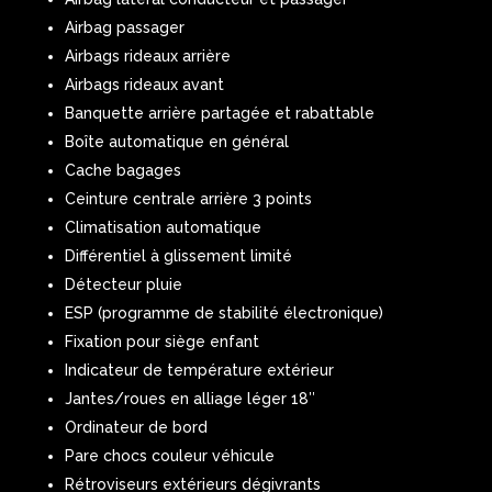
Airbag passager
Airbags rideaux arrière
Airbags rideaux avant
Banquette arrière partagée et rabattable
Boîte automatique en général
Cache bagages
Ceinture centrale arrière 3 points
Climatisation automatique
Différentiel à glissement limité
Détecteur pluie
ESP (programme de stabilité électronique)
Fixation pour siège enfant
Indicateur de température extérieur
Jantes/roues en alliage léger 18″
Ordinateur de bord
Pare chocs couleur véhicule
Rétroviseurs extérieurs dégivrants