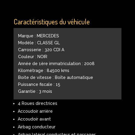
Caractéristiques du véhicule
Marque : MERCEDES
Modèle : CLASSE GL
Carrosserie : 320 CDI A
Couleur : NOIR
Année de 1ère immatriculation : 2008
Kilomètrage : 84500 kms
Boite de vitesse : Boîte automatique
Puissance fiscale : 15
Garantie : 3 mois
4 Roues directrices
Accoudoir arrière
Accoudoir avant
Airbag conducteur
Airbag latéral conducteur et passager