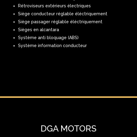
Rétroviseurs extérieurs électriques
Siège conducteur réglable éléctriquement
Siège passager réglable éléctriquement
Sièges en alcantara
Système anti bloquage (ABS)
Système information conducteur
DGA MOTORS