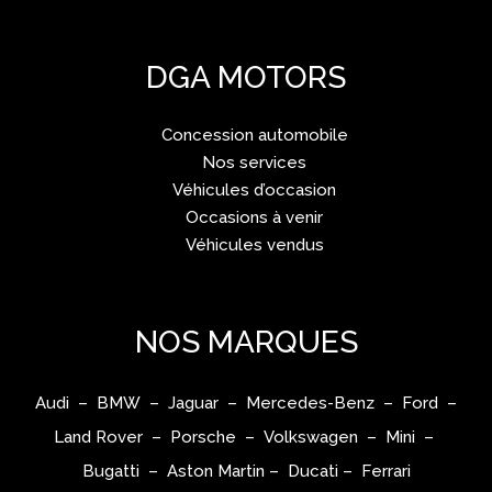
DGA MOTORS
Concession automobile
Nos services
Véhicules d’occasion
Occasions à venir
Véhicules vendus
NOS MARQUES
Audi – BMW – Jaguar – Mercedes-Benz – Ford –
Land Rover – Porsche – Volkswagen – Mini –
Bugatti – Aston Martin – Ducati – Ferrari