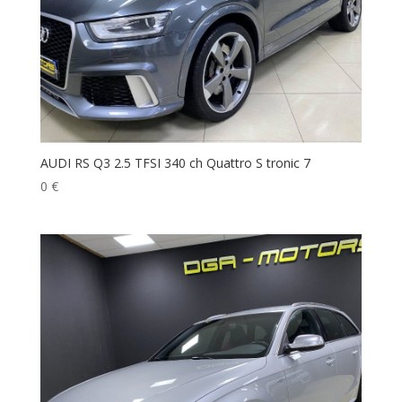
AUDI RS Q3 2.5 TFSI 340 ch Quattro S tronic 7
0
€